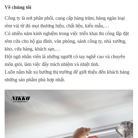
Về chúng tôi
Công ty là nơi phân phối, cung cấp hàng trăm, hàng ngàn loại
rèm vải từ đủ mọi thương hiệu, chất liệu, kiểu mẫu,…
Có nhiều năm kinh nghiệm trong việc triển khai thi công lắp đặt
rèm cửa cho hộ gia đình, văn phòng, sảnh công ty, nhà xưởng,
kho, cửa hàng, khách sạn,…
Đội ngũ nhân viên là những người có tay nghề cao và chuyên
môn giỏi, làm việc đầy trách nhiệm và nhiệt tình.
Luôn nắm bắt xu hướng thị trường để giới thiệu đến khách hàng
những sản phẩm phù hợp nhất.