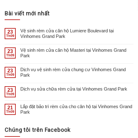
Bài viết mới nhất
Vệ sinh rèm cửa căn hộ Lumiere Boulevard tại
23
Vinhomes Grand Park
Th09
Vệ sinh rèm cửa căn hộ Masteri tại Vinhomes Grand
23
Park
Th09
Dịch vụ vệ sinh rèm cửa chung cư Vinhomes Grand
23
Park
Th09
Dịch vụ sửa chữa rèm cửa tại Vinhomes Grand Park
23
Th09
Lắp đặt bảo trì rèm cửa cho căn hộ tại Vinhomes Grand
21
Park
Th09
Chúng tôi trên Facebook