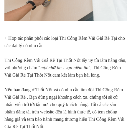
+ Hợp tác phân phối các loại Thi Công Rèm Vải Giá Rẻ Tại cho
các đại lý có nhu cầu
Thi Công Rèm Vải Giá Rẻ Tại Thốt Nốt lấy uy tín làm hàng đầu,
với phương châm "
một chữ tín - vạn niềm tin
", Thi Công Rèm
Vải Giá Rẻ Tại Thốt Nốt cam kết làm bạn hài lòng.
Nếu bạn đang ở Thốt Nốt và có nhu cầu tìm đội Thi Công Rèm
Vải Giá Rẻ , Bạn đừng ngại khoảng cách xa, chúng tôi sẽ cử
nhân viên trở tới tận nơi cho quý khách hàng. Tất cả các sản
phẩm đăng tải trên website đều là hình thực tế, có tem chống
hàng giả và tem bảo hành mang thương hiệu Thi Công Rèm Vải
Giá Rẻ Tại Thốt Nốt.