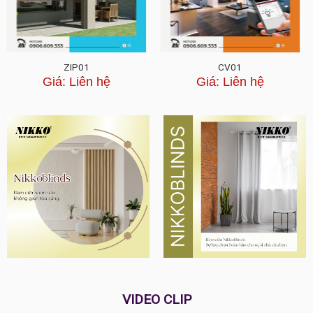
ZIP01
CV01
Giá: Liên hệ
Giá: Liên hệ
VIDEO CLIP