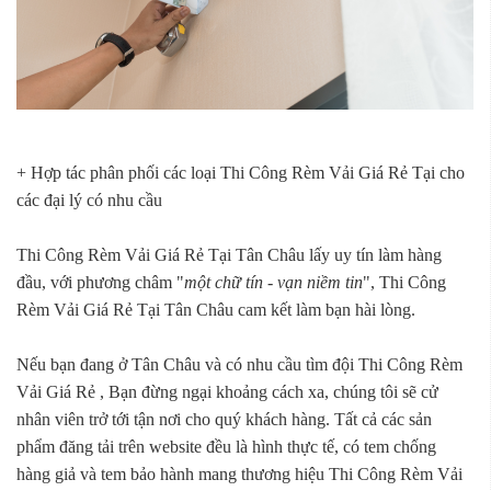
+ Hợp tác phân phối các loại Thi Công Rèm Vải Giá Rẻ Tại cho
các đại lý có nhu cầu
Thi Công Rèm Vải Giá Rẻ Tại Tân Châu lấy uy tín làm hàng
đầu, với phương châm "
một chữ tín - vạn niềm tin
", Thi Công
Rèm Vải Giá Rẻ Tại Tân Châu cam kết làm bạn hài lòng.
Nếu bạn đang ở Tân Châu và có nhu cầu tìm đội Thi Công Rèm
Vải Giá Rẻ , Bạn đừng ngại khoảng cách xa, chúng tôi sẽ cử
nhân viên trở tới tận nơi cho quý khách hàng. Tất cả các sản
phẩm đăng tải trên website đều là hình thực tế, có tem chống
hàng giả và tem bảo hành mang thương hiệu Thi Công Rèm Vải