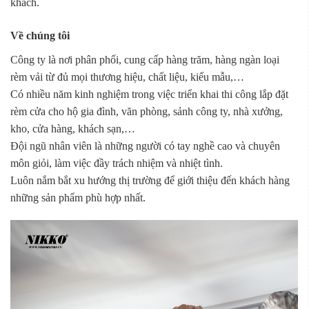
khách.
Về chúng tôi
Công ty là nơi phân phối, cung cấp hàng trăm, hàng ngàn loại
rèm vải từ đủ mọi thương hiệu, chất liệu, kiểu mẫu,…
Có nhiều năm kinh nghiệm trong việc triển khai thi công lắp đặt
rèm cửa cho hộ gia đình, văn phòng, sảnh công ty, nhà xưởng,
kho, cửa hàng, khách sạn,…
Đội ngũ nhân viên là những người có tay nghề cao và chuyên
môn giỏi, làm việc đầy trách nhiệm và nhiệt tình.
Luôn nắm bắt xu hướng thị trường để giới thiệu đến khách hàng
những sản phẩm phù hợp nhất.