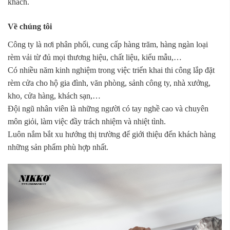
khách.
Về chúng tôi
Công ty là nơi phân phối, cung cấp hàng trăm, hàng ngàn loại
rèm vải từ đủ mọi thương hiệu, chất liệu, kiểu mẫu,…
Có nhiều năm kinh nghiệm trong việc triển khai thi công lắp đặt
rèm cửa cho hộ gia đình, văn phòng, sảnh công ty, nhà xưởng,
kho, cửa hàng, khách sạn,…
Đội ngũ nhân viên là những người có tay nghề cao và chuyên
môn giỏi, làm việc đầy trách nhiệm và nhiệt tình.
Luôn nắm bắt xu hướng thị trường để giới thiệu đến khách hàng
những sản phẩm phù hợp nhất.