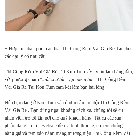
+ Hợp tác phân phối các loại Thi Công Rèm Vải Giá Rẻ Tại cho
các đại lý có nhu cầu
Thi Công Rèm Vải Giá Rẻ Tại Kon Tum lấy uy tín làm hàng đầu,
với phương châm "
một chữ tín - vạn niềm tin
", Thi Công Rèm
Vải Giá Rẻ Tại Kon Tum cam kết làm bạn hài lòng.
Nếu bạn đang ở Kon Tum và có nhu cầu tìm đội Thi Công Rèm
Vải Giá Rẻ , Bạn đừng ngại khoảng cách xa, chúng tôi sẽ cử
nhân viên trở tới tận nơi cho quý khách hàng. Tất cả các sản
phẩm đăng tải trên website đều là hình thực tế, có tem chống
hàng giả và tem bảo hành mang thương hiệu Thi Công Rèm Vải