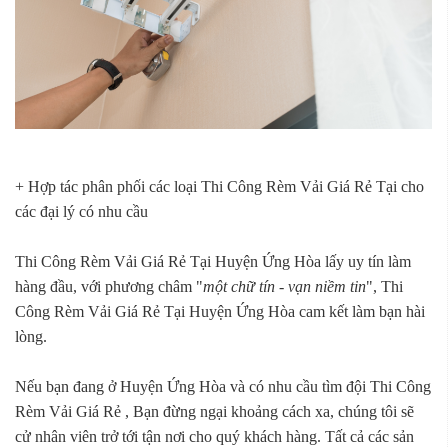
+ Hợp tác phân phối các loại Thi Công Rèm Vải Giá Rẻ Tại cho
các đại lý có nhu cầu
Thi Công Rèm Vải Giá Rẻ Tại Huyện Ứng Hòa lấy uy tín làm
hàng đầu, với phương châm "
một chữ tín - vạn niềm tin
", Thi
Công Rèm Vải Giá Rẻ Tại Huyện Ứng Hòa cam kết làm bạn hài
lòng.
Nếu bạn đang ở Huyện Ứng Hòa và có nhu cầu tìm đội Thi Công
Rèm Vải Giá Rẻ , Bạn đừng ngại khoảng cách xa, chúng tôi sẽ
cử nhân viên trở tới tận nơi cho quý khách hàng. Tất cả các sản