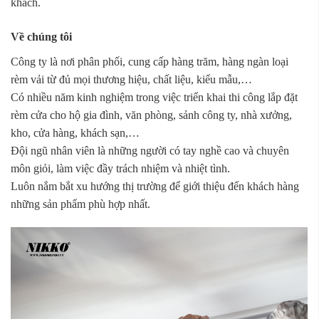
khách.
Về chúng tôi
Công ty là nơi phân phối, cung cấp hàng trăm, hàng ngàn loại
rèm vải từ đủ mọi thương hiệu, chất liệu, kiểu mẫu,…
Có nhiều năm kinh nghiệm trong việc triển khai thi công lắp đặt
rèm cửa cho hộ gia đình, văn phòng, sảnh công ty, nhà xưởng,
kho, cửa hàng, khách sạn,…
Đội ngũ nhân viên là những người có tay nghề cao và chuyên
môn giỏi, làm việc đầy trách nhiệm và nhiệt tình.
Luôn nắm bắt xu hướng thị trường để giới thiệu đến khách hàng
những sản phẩm phù hợp nhất.