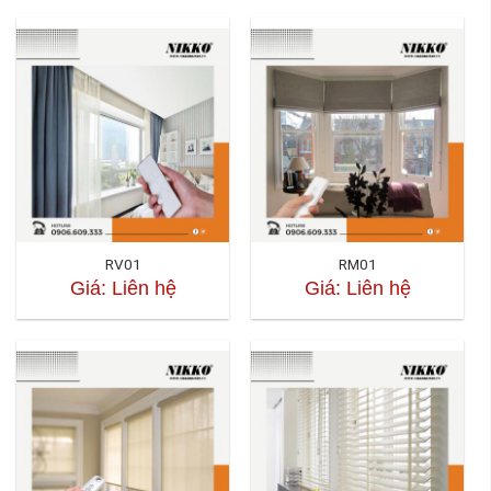
RV01
RM01
Giá: Liên hệ
Giá: Liên hệ