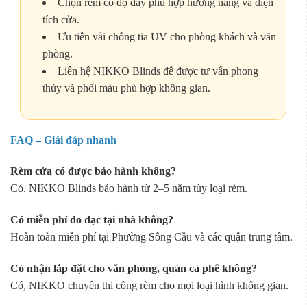
Chọn rèm có độ dày phù hợp hướng nắng và diện
tích cửa.
Ưu tiên vải chống tia UV cho phòng khách và văn
phòng.
Liên hệ NIKKO Blinds để được tư vấn phong
thủy và phối màu phù hợp không gian.
FAQ – Giải đáp nhanh
Rèm cửa có được bảo hành không?
Có. NIKKO Blinds bảo hành từ 2–5 năm tùy loại rèm.
Có miễn phí đo đạc tại nhà không?
Hoàn toàn miễn phí tại Phường Sông Cầu và các quận trung tâm.
Có nhận lắp đặt cho văn phòng, quán cà phê không?
Có, NIKKO chuyên thi công rèm cho mọi loại hình không gian.