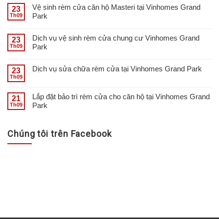
Vệ sinh rèm cửa căn hộ Masteri tại Vinhomes Grand
23
Park
Th09
Dịch vụ vệ sinh rèm cửa chung cư Vinhomes Grand
23
Park
Th09
Dịch vụ sửa chữa rèm cửa tại Vinhomes Grand Park
23
Th09
Lắp đặt bảo trì rèm cửa cho căn hộ tại Vinhomes Grand
21
Park
Th09
Chúng tôi trên Facebook